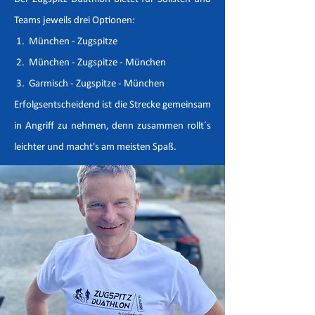
Teams jeweils drei Optionen:
1. München - Zugspitze
2. München - Zugspitze - München
3.
Garmisch - Zugspitze - München
Erfolgsentscheidend ist die Strecke gemeinsam
in Angriff zu nehmen, denn zusammen rollt´s
leichter und macht's am meisten Spaß.