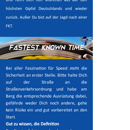
und führt Dich von München aus auf den
höchsten Gipfel Deutschlands und wieder
zurück. Außer Du bist auf der Jagd nach einer
FKT.
Fastest Known Time
Bei aller Faszination für Speed steht die
Sicherheit an erster Stelle. Bitte halte Dich
auf der Straße an die
Straßenverkehrsordnung und habe am
Berg die entsprechende Ausrüstung dabei,
gefährde weder Dich noch andere, gehe
kein Risiko ein und gut vorbereitet an den
Start.
Gut zu wissen, die Definition