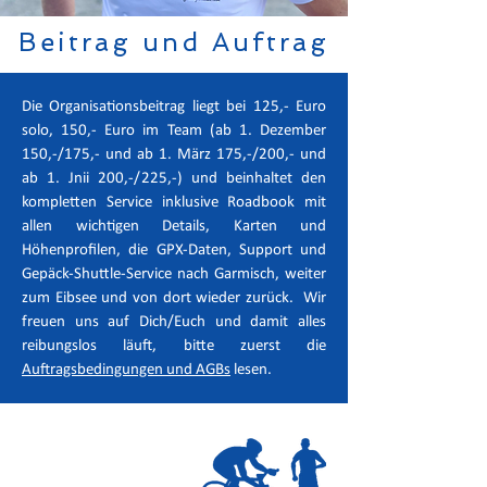
Beitrag und Auftrag
Die Organisationsbeitrag liegt bei 125,- Euro
solo, 150,- Euro im Team (ab 1. Dezember
150,-/175,- und ab 1. März 175,-/200,- und
ab 1. Jnii 200,-/225,-) und beinhaltet den
kompletten Service inklusive Roadbook mit
allen wichtigen Details, Karten und
Höhenprofilen, die GPX-Daten, Support und
Gepäck-Shuttle-Service nach Garmisch, weiter
zum Eibsee und von dort wieder zurück. Wir
freuen uns auf Dich/Euch und damit alles
reibungslos läuft, bitte zuerst die
Auftragsbedingungen und AGBs
lesen.