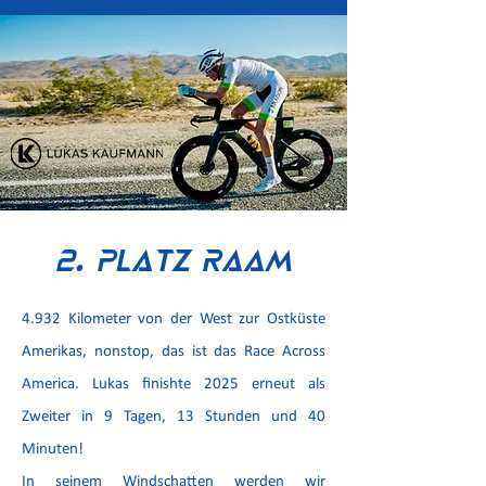
2. Platz RAAM
4.932 Kilometer von der West zur Ostküste
Amerikas, nonstop, das ist das Race Across
America. Lukas finishte 2025 erneut als
Zweiter in 9 Tagen, 13 Stunden und 40
Minuten!
In seinem Windschatten werden wir