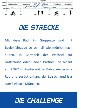
Die
Strecke
Mit dem Rad, im Gruppetto und mit
Begleitfahrzeug so schnell wie möglich nach
Süden. In Garmisch der Wechsel auf
Laufschuhe oder Deinen Partner und hinauf
auf 2.962 m. Runter mit der Bahn, wieder aufs
Rad und zurück entlang der Loisach und Isar
zum Ziel nach München.
Die challenge