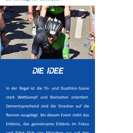
Die Idee
In der Regel ist die Tri- und Duathlon-Szene
stark Wettkampf und Bestzeiten orientiert.
Dementsprechend sind die Strecken auf die
Rennen ausgelegt. Bei diesem Event steht das
Erlebnis, das gemeinsame Erlebnis im Fokus