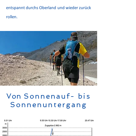
entspannt durchs Oberland und wieder zurück
rollen.
Von
Sonnenauf- bis
Sonnenuntergang