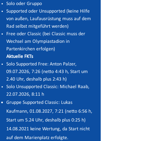
Solo oder Gruppo
Supported oder Unsupported (keine Hilfe
von außen, Laufausrüstung muss auf dem
Rad selbst mitgeführt werden)
Free oder Classic (bei Classic muss der
Wechsel am Olympiastadion in
Partenkirchen erfolgen)
Aktuelle FKTs​
Solo Supported Free: Anton Palzer,
09.07.2026
, 7:26 (netto 4:43 h, Start um
2.40 Uhr, deshalb plus 2:43 h)
Solo Unsupported Classic: Michael Raab,
22.07.2026
, 8:11 h
Gruppe Supported Classic: Lukas
Kaufmann,
01.08.2027
, 7:21 (netto 6:56 h,
Start um 5.24 Uhr, deshalb plus 0:25 h)
14.08.2021 keine Wertung, da Start nicht
auf dem Marienplatz erfolgte.