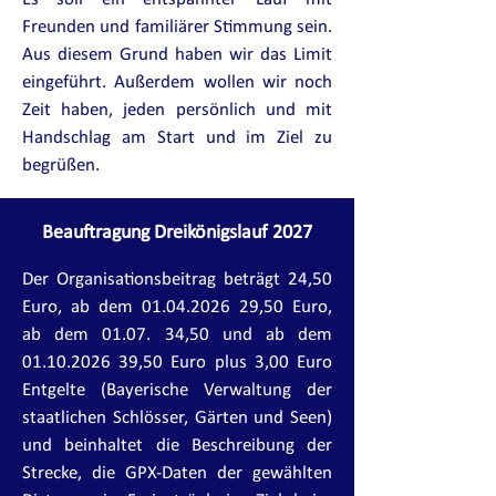
Freunden und familiärer Stimmung sein.
Aus diesem Grund haben wir das Limit
eingeführt. Außerdem wollen wir noch
Zeit haben, jeden persönlich und mit
Handschlag am Start und im Ziel zu
begrüßen.
Beauftragung Dreikönigslauf 2027
Der Organisationsbeitrag beträgt 24,50
Euro, ab dem
01.04.2026 29
,50 Euro,
ab dem 01.07. 34,50 und ab dem
01.10.2026 39
,50 Euro plus 3,00 Euro
Entgelte (Bayerische Verwaltung der
staatlichen Schlösser, Gärten und Seen)
und beinhaltet die Beschreibung der
Strecke, die GPX-Daten der gewählten