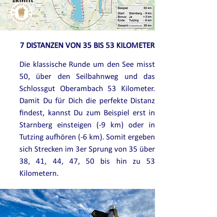
7 DISTANZEN VON 35 BIS 53 KILOMETER
Die klassische Runde um den See misst
50,
über den
Seilbahnweg und
das
Schlossgut Oberambach 53 Kilometer.
Damit Du für Dich die perfekte Distanz
findest, kannst Du zum Beispiel erst in
Starnberg einsteigen (-9 km) oder in
Tutzing aufhören (-6 km). Somit ergeben
sich Strecken im 3er Sprung von 35 über
38, 41, 44, 47, 50 bis hin zu 53
Kilometern.