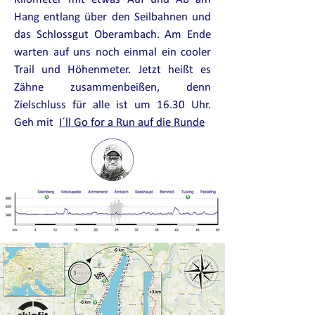
Hang entlang über den
Seilbahnen
und
das Schlossgut Oberambach. Am Ende
warten auf uns noch einmal ein cooler
Trail und Höhenmeter. Jetzt heißt es
Zähne zusammenbeißen, denn
Zielschluss für alle ist um 16.30 Uhr.
Geh mit
I´ll Go for a Run auf die Runde