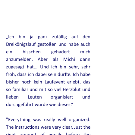
„Ich bin ja ganz zufällig auf den
Dreikönigslauf gestoßen und habe auch
ein bisschen gehadert mich
anzumelden. Aber als Michi dann
zugesagt hat... Und ich bin sehr, sehr
froh, dass ich dabei sein durfte. Ich habe
bisher noch kein Laufevent erlebt, das
so familiär und mit so viel Herzblut und
lieben Leuten organisiert und
durchgeführt wurde wie dieses.“
"Everything was really well organized.
The instructions were very clear. Just the
right amount of emails before the