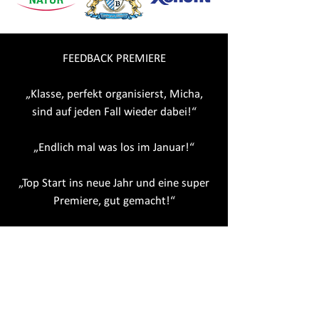
FEEDBACK PREMIERE
„Klasse, perfekt organisierst, Micha,
sind auf jeden Fall wieder dabei!“
„Endlich mal was los im Januar!“
„Top Start ins neue Jahr und eine super
Premiere, gut gemacht!“