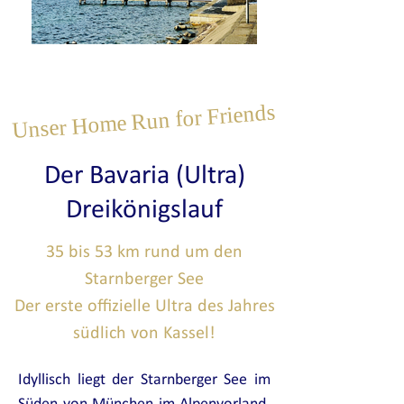
Unser Home Run for Friends
Der
Bavaria
(Ultra)
Dreikönigslauf
35 bis 53 km rund um den
Starnberger See
Der erste offizielle Ultra des Jahres
südlich von Kassel!
Idyllisch liegt der Starnberger See im