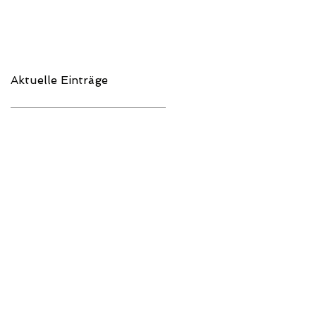
Aktuelle Einträge