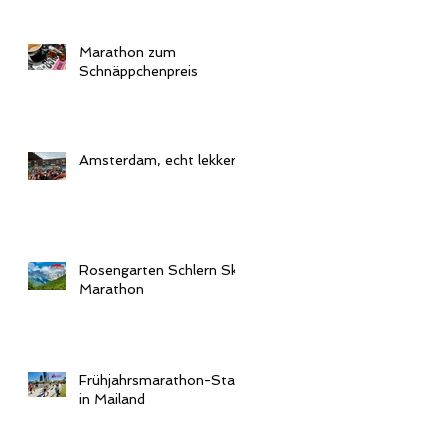
Marathon zum
Schnäppchenpreis
Amsterdam, echt lekker!
Rosengarten Schlern Sky
Marathon
Frühjahrsmarathon-Start
in Mailand