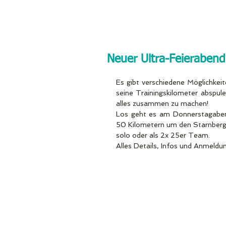
Neuer Ultra-Feierabend
Es gibt verschiedene Möglichkeit
seine Trainingskilometer abspul
alles zusammen zu machen!
Los geht es am Donnerstagaben
50 Kilometern um den Starnberg
solo oder als 2x 25er Team.
Alles Details, Infos und Anmeldu