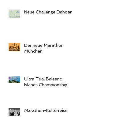
Neue Challenge Dahoam
Der neue Marathon
München
Ultra Trial Balearic
Islands Championship
Marathon-Kulturreise