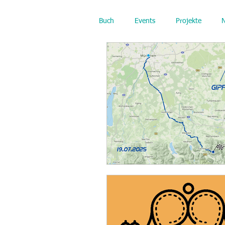
Buch
Events
Projekte