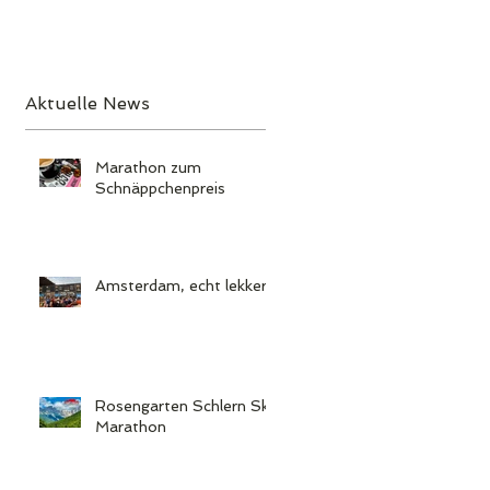
Aktuelle News
Marathon zum
n
Schnäppchenpreis
Amsterdam, echt lekker!
Rosengarten Schlern Sky
Marathon