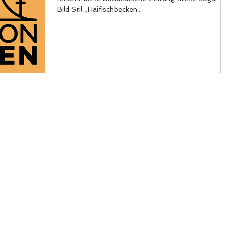
Bild Stil „Haifischbecken...