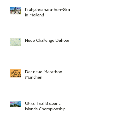
Frühjahrsmarathon-Start
in Mailand
Neue Challenge Dahoam
Der neue Marathon
München
Ultra Trial Balearic
Islands Championship