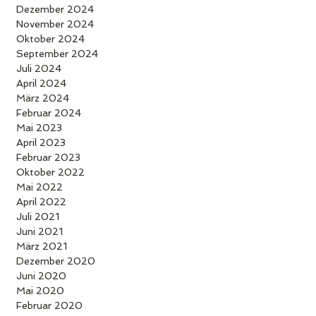
Dezember 2024
November 2024
Oktober 2024
September 2024
Juli 2024
April 2024
März 2024
Februar 2024
Mai 2023
April 2023
Februar 2023
Oktober 2022
Mai 2022
April 2022
Juli 2021
Juni 2021
März 2021
Dezember 2020
Juni 2020
Mai 2020
Februar 2020