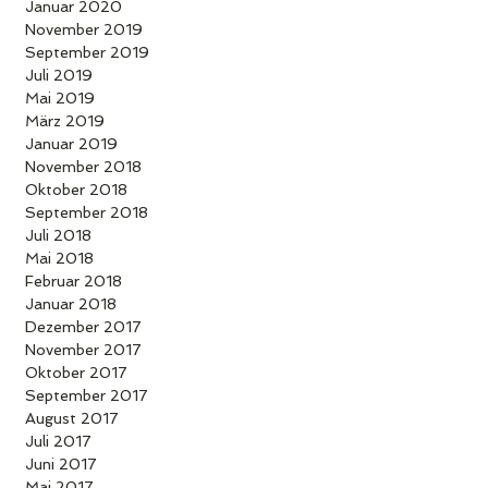
Januar 2020
November 2019
September 2019
Juli 2019
Mai 2019
März 2019
Januar 2019
November 2018
Oktober 2018
September 2018
Juli 2018
Mai 2018
Februar 2018
Januar 2018
Dezember 2017
November 2017
Oktober 2017
September 2017
August 2017
Juli 2017
Juni 2017
Mai 2017