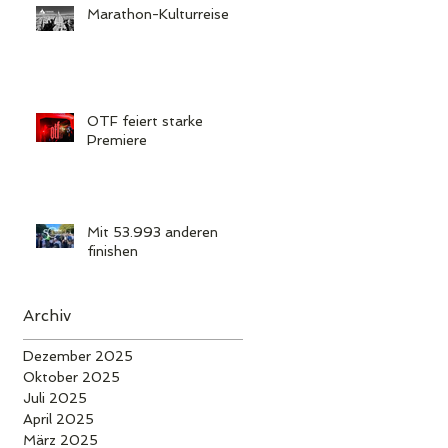
Marathon-Kulturreise
OTF feiert starke
Premiere
Mit 53.993 anderen
finishen
Archiv
Dezember 2025
Oktober 2025
Juli 2025
April 2025
März 2025