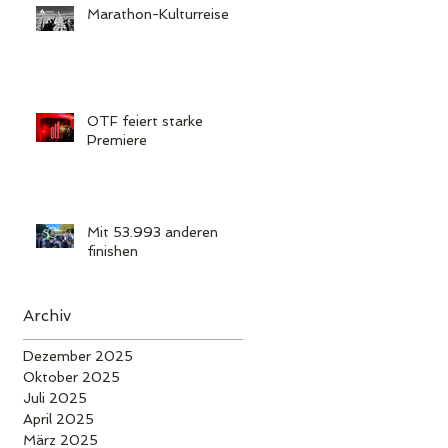
Marathon-Kulturreise
OTF feiert starke
Premiere
Mit 53.993 anderen
finishen
Archiv
Dezember 2025
Oktober 2025
Juli 2025
April 2025
März 2025