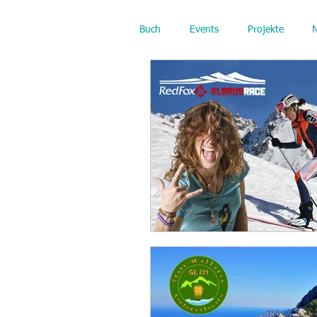
Buch
Events
Projekte