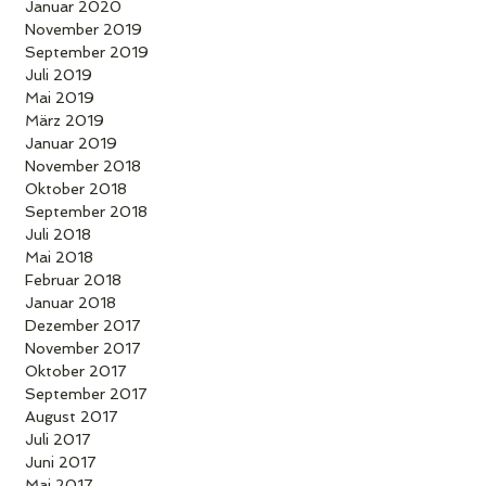
Januar 2020
November 2019
September 2019
Juli 2019
Mai 2019
März 2019
Januar 2019
November 2018
Oktober 2018
September 2018
Juli 2018
Mai 2018
Februar 2018
Januar 2018
Dezember 2017
November 2017
Oktober 2017
September 2017
August 2017
Juli 2017
Juni 2017
Mai 2017