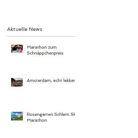
Aktuelle News
Marathon zum
Schnäppchenpreis
Amsterdam, echt lekker!
Rosengarten Schlern Sky
Marathon