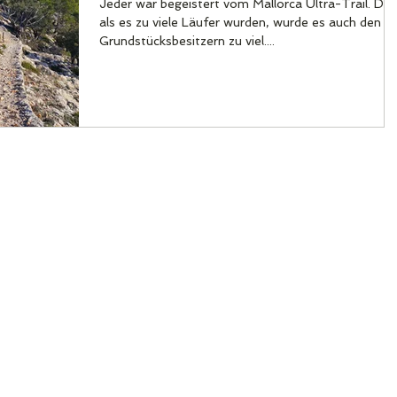
Jeder war begeistert vom Mallorca Ultra-Trail. Do
als es zu viele Läufer wurden, wurde es auch den
Grundstücksbesitzern zu viel....