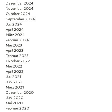
Dezember 2024
November 2024
Oktober 2024
September 2024
Juli 2024
April 2024
März 2024
Februar 2024
Mai 2023
April 2023
Februar 2023
Oktober 2022
Mai 2022
April 2022
Juli 2021
Juni 2021
März 2021
Dezember 2020
Juni 2020
Mai 2020
Februar 2020