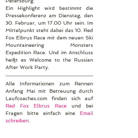
Petersburg.
Ein Highlight wird bestimmt die 
Pressekonferenz am Dienstag, den 
30. Februar, um 17.00 Uhr sein. Im 
Mittelpunkt steht dabei das 10. Red 
Fox Elbrus Race mit dem neuen Ski 
Mountaineering Monsters 
Expedition Race. Und im Anschluss 
heißt es Welcome to the Russian 
After Work Party.
Alle Informationen zum Rennen 
Anfang Mai mit Betreuung durch 
Laufcoaches.com finden sich auf 
Red Fox Elbrus Race
 und bei 
Fragen bitte einfach eine 
Email 
schreiben
.