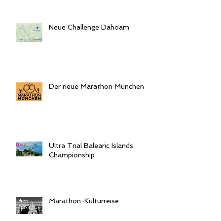
Neue Challenge Dahoam
Der neue Marathon München
Ultra Trial Balearic Islands
Championship
Marathon-Kulturreise