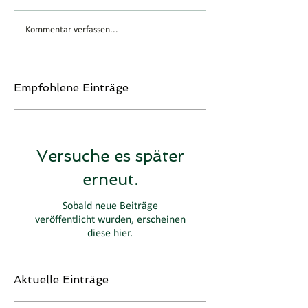
Kommentar verfassen...
Empfohlene Einträge
Versuche es später
erneut.
Sobald neue Beiträge
veröffentlicht wurden, erscheinen
diese hier.
Aktuelle Einträge