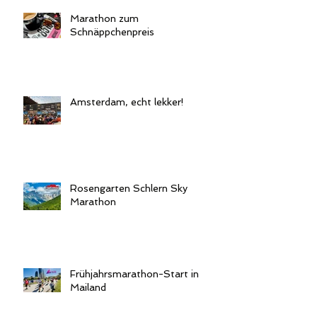
Marathon zum
Schnäppchenpreis
Amsterdam, echt lekker!
Rosengarten Schlern Sky
Marathon
Frühjahrsmarathon-Start in
Mailand